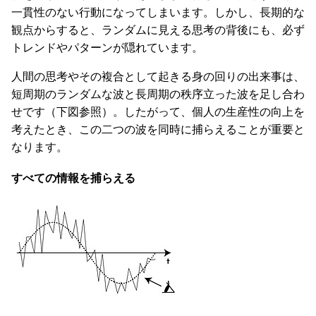
一貫性のない行動になってしまいます。しかし、長期的な
観点からすると、ランダムに見える思考の背後にも、必ず
トレンドやパターンが隠れています。
人間の思考やその複合として起きる身の回りの出来事は、
短周期のランダムな波と長周期の秩序立った波を足し合わ
せです（下図参照）。したがって、個人の生産性の向上を
考えたとき、この二つの波を同時に捕らえることが重要と
なります。
すべての情報を捕らえる