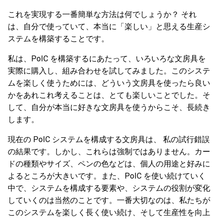
これを実現する一番簡単な方法は何でしょうか？ それ
は、自分で使っていて、本当に「楽しい」と思える生産シ
ステムを構築することです。
私は、PoIC を構築するにあたって、いろいろな文房具を
実際に購入し、組み合わせを試してみました。このシステ
ムを楽しく使うためには、どういう文房具を使ったら良い
かをあれこれ考えることは、とても楽しいことでした。そ
して、自分が本当に好きな文房具を使うからこそ、長続き
します。
現在の PoIC システムを構成する文房具は、 私の試行錯誤
の結果です。しかし、これらは強制ではありません。カー
ドの種類やサイズ、ペンの色などは、個人の用途と好みに
よるところが大きいです。また、PoIC を使い続けていく
中で、システムを構成する要素や、システムの役割が変化
していくのは当然のことです。一番大切なのは、私たちが
このシステムを楽しく長く使い続け、そして生産性を向上