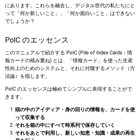
にあります。これらを融合し、デジタル世代の私たちにと
って「何か新しいこと」、「何か面白いこと」はできない
でしょうか？
PoIC のエッセンス
このマニュアルで紹介する PoIC (Pile of Index Cards：情
報カードの積み重ね) とは、「情報カード」を使った生産
性向上のためのシステムと、それに付随するメソッド（方
法論）を指します。
PoIC のエッセンスは極めてシンプルに表現することがで
きます。
頭の中のアイディア・身の回りの情報を、カードを使
って収集する
それを箱の中にすべて時系列で保存していく
それをあとで利用し、新しい知恵・知識・成果の再生