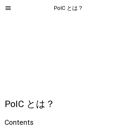
PoIC とは？
PoIC とは？
Contents