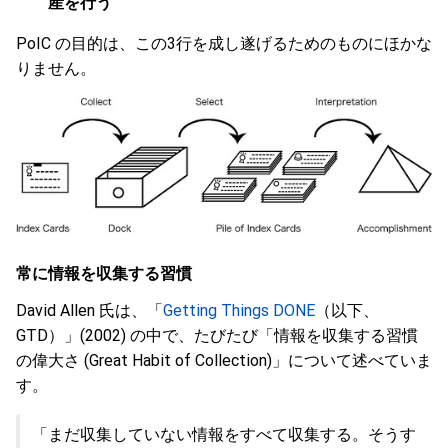
産を行う
PoIC の目的は、この3行を成し遂げるためのものにほかな
りません。
常に情報を収集する習慣
David Allen 氏は、「
Getting Things DONE
（以下、
GTD）」(2002) の中で、たびたび「情報を収集する習慣
の偉大さ (Great Habit of Collection)」について述べていま
す。
「まだ収集していない情報をすべて収集する。そうす