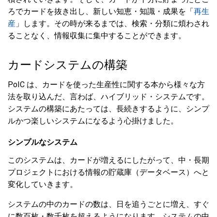
ろでカードを抜き出し、新しい知恵・知識・成果を「
再生
産
」します。その時が来るまでは、検索・分類に煩わされ
ることなく、情報収集に集中することができます。
カードシステムの構築
PoIC は、カードを使った生産性に関する本から様々な方
法を取り込んだ、言わば、ハイブリッド・システムです。
システムの構築にあたっては、長続きするように、シンプ
ルかつ楽しいシステムになるよう心掛けました。
シンプルなシステム
このシステムは、カードが増えるにしたがって、中・長期
プロジェクトにおける情報の貯蔵庫（データベース）へと
変化していきます。
システムの中のカードの数は、日を追うごとに増え、すぐ
に数百枚・数千枚を超えるようになります。システムの中