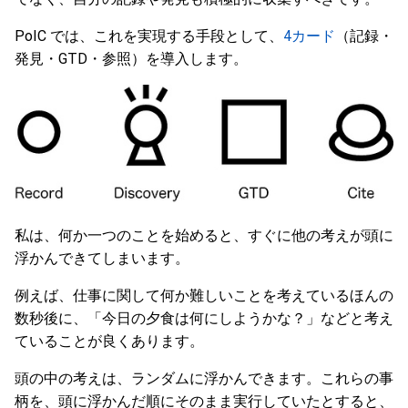
PoIC では、これを実現する手段として、
4カード
（記録・
発見・GTD・参照）を導入します。
私は、何か一つのことを始めると、すぐに他の考えが頭に
浮かんできてしまいます。
例えば、仕事に関して何か難しいことを考えているほんの
数秒後に、「今日の夕食は何にしようかな？」などと考え
ていることが良くあります。
頭の中の考えは、ランダムに浮かんできます。これらの事
柄を、頭に浮かんだ順にそのまま実行していたとすると、