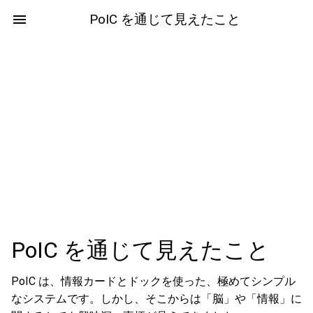
PoIC を通じて見えたこと
PoIC を通じて見えたこと
PoIC は、情報カードとドックを使った、極めてシンプル
なシステムです。しかし、そこからは「脳」や「情報」に