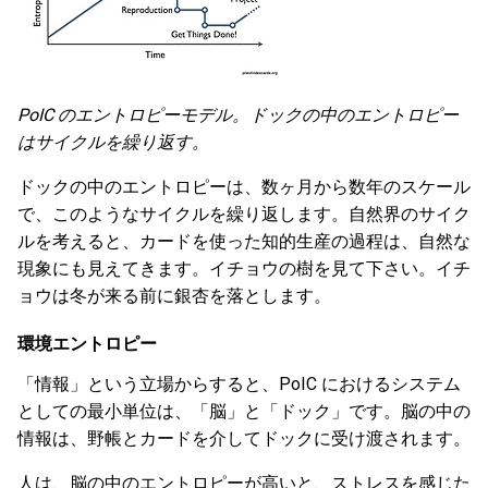
PoIC のエントロピーモデル。ドックの中のエントロピー
はサイクルを繰り返す。
ドックの中のエントロピーは、数ヶ月から数年のスケール
で、このようなサイクルを繰り返します。自然界のサイク
ルを考えると、カードを使った知的生産の過程は、自然な
現象にも見えてきます。イチョウの樹を見て下さい。イチ
ョウは冬が来る前に銀杏を落とします。
環境エントロピー
「情報」という立場からすると、PoIC におけるシステム
としての最小単位は、「脳」と「ドック」です。脳の中の
情報は、野帳とカードを介してドックに受け渡されます。
人は、脳の中のエントロピーが高いと、ストレスを感じた