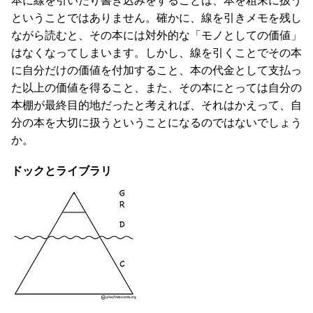
本に線を引いたり書き込みをすることは、本を粗末に扱う
ということではありません。確かに、線を引きメモを残し
ながら読むと、その本には対外的な「モノとしての価値」
はなくなってしまいます。しかし、線を引くことでその本
に自分だけの価値を付加すること、本の代金として支払っ
た以上の価値を得ること、また、その本にとっては自分の
本棚が最終目的地だったと考えれば、それはかえって、自
分の本を大切に扱うということになるのではないでしょう
か。
ドックとライブラリ