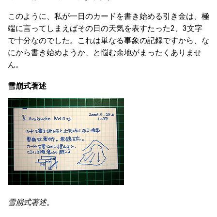
このように、私が一日のカードを書き始める引き金は、極
端に言ってしまえばその日の天気を表すたった2、3文字
で十分なのでした。これは単なる事象の記録ですから、な
にから書き始めようか、と悩む余地がまったくありませ
ん。
雪崩式著述
雪崩式著述。