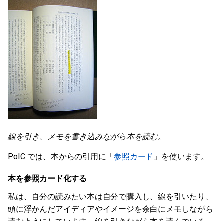
線を引き、メモを書き込みながら本を読む。
PoIC では、本からの引用に「
参照カード
」を使います。
本を参照カード化する
私は、自分の読みたい本は自分で購入し、線を引いたり、
頭に浮かんだアイディアやイメージを余白にメモしながら