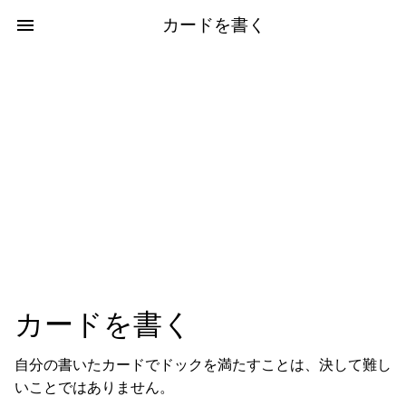
カードを書く
カードを書く
自分の書いたカードでドックを満たすことは、決して難し
いことではありません。